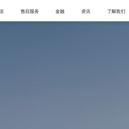
店
售后服务
金融
资讯
了解我们